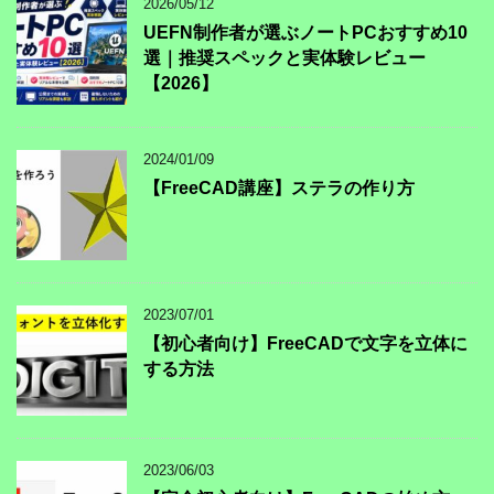
2026/05/12
UEFN制作者が選ぶノートPCおすすめ10
選｜推奨スペックと実体験レビュー
【2026】
2024/01/09
【FreeCAD講座】ステラの作り方
2023/07/01
【初心者向け】FreeCADで文字を立体に
する方法
2023/06/03