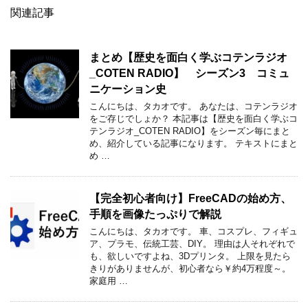
関連記事
まとめ【歴史を面白く学ぶコテンラジオ
_COTEN RADIO】 シーズン3 コミュ
ニケーション史
こんにちは、タカオです。 あなたは、コテンラジオ
をご存じでしょか？ 本記事は【歴史を面白く学ぶコ
テンラジオ_COTEN RADIO】をシーズン毎にまと
め、紹介している記事になります。 テキストにまと
め …
【完全初心者向け】FreeCADの始め方、
手順を画像たっぷりで解説
こんにちは、タカオです。 車、コスプレ、フィギュ
ア、プラモ、伝統工芸、DIY。 理由は人それぞれで
も、欲しいですよね、3Dプリンタ。 上限を見たら
きりがありませんが、初心者なら￥約4万程度～。
家庭用 …