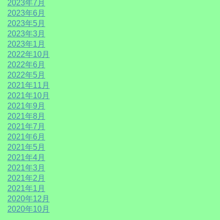
2023年7月
2023年6月
2023年5月
2023年3月
2023年1月
2022年10月
2022年6月
2022年5月
2021年11月
2021年10月
2021年9月
2021年8月
2021年7月
2021年6月
2021年5月
2021年4月
2021年3月
2021年2月
2021年1月
2020年12月
2020年10月