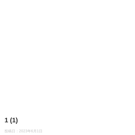
1 (1)
投稿日：
2023年6月1日