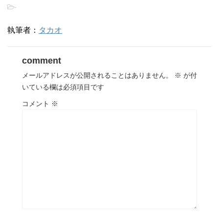
-
執筆者：
タカオ
comment
メールアドレスが公開されることはありません。
※
が付
いている欄は必須項目です
コメント
※