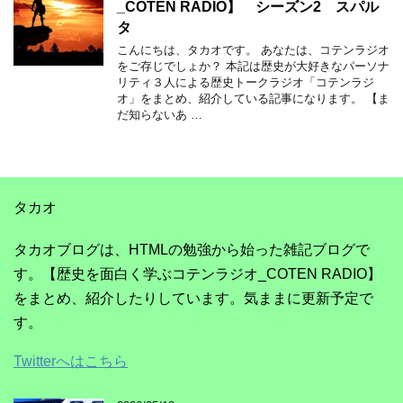
_COTEN RADIO】 シーズン2 スパル
タ
こんにちは、タカオです。 あなたは、コテンラジオ
をご存じでしょか？ 本記は歴史が大好きなパーソナ
リティ３人による歴史トークラジオ「コテンラジ
オ」をまとめ、紹介している記事になります。 【ま
だ知らないあ …
タカオ
タカオブログは、HTMLの勉強から始った雑記ブログで
す。【歴史を面白く学ぶコテンラジオ_COTEN RADIO】
をまとめ、紹介したりしています。気ままに更新予定で
す。
Twitterへはこちら