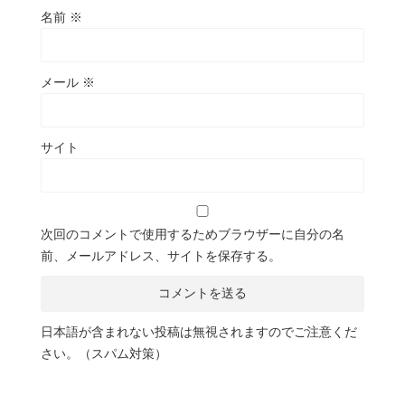
名前
※
メール
※
サイト
次回のコメントで使用するためブラウザーに自分の名
前、メールアドレス、サイトを保存する。
日本語が含まれない投稿は無視されますのでご注意くだ
さい。（スパム対策）