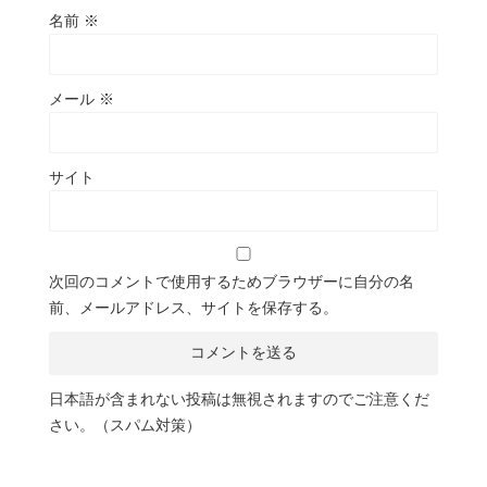
名前
※
メール
※
サイト
次回のコメントで使用するためブラウザーに自分の名
前、メールアドレス、サイトを保存する。
日本語が含まれない投稿は無視されますのでご注意くだ
さい。（スパム対策）