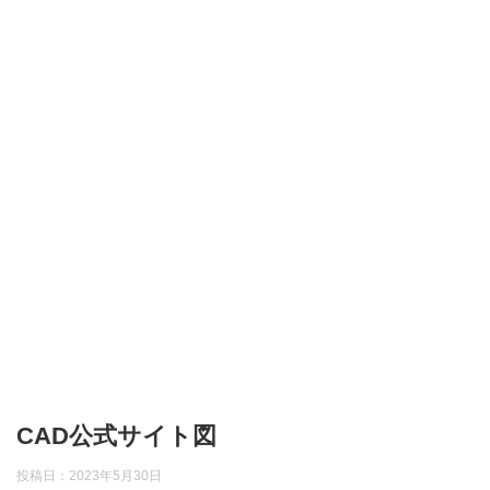
CAD公式サイト図
投稿日：
2023年5月30日