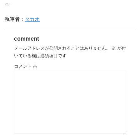
-
執筆者：
タカオ
comment
メールアドレスが公開されることはありません。
※
が付
いている欄は必須項目です
コメント
※