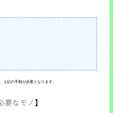
る
には、上記の手順が必要となります。