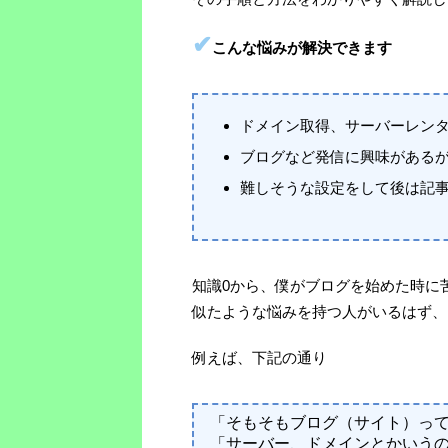
✔
こんな悩みが解決できます
ドメイン取得、サーバーレン
ブログなど発信に興味がある
難しそうな設定をして後は記
知識0から、僕がブログを始めた時に
似たような悩みを持つ人がいるはず、
例えば、下記の通り
「そもそもブログ（サイト）っ
「サーバー、ドメインとかいう