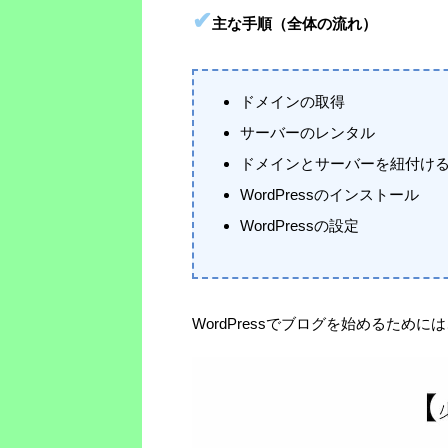
✔
主な手順（全体の流れ）
ドメインの取得
サーバーのレンタル
ドメインとサーバーを紐付け
WordPressのインストール
WordPressの設定
WordPressでブログを始めるため