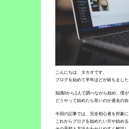
こんにちは、タカオです。
ブログを始めて半年ほどが経ちました
知識0から1人で調べながら始め、僕
どうやって始めたら良いのか過去の自
今回の記事では、完全初心者を対象に
これからブログを始めたい方や始める
その手順と方法をわかりやすく解説し