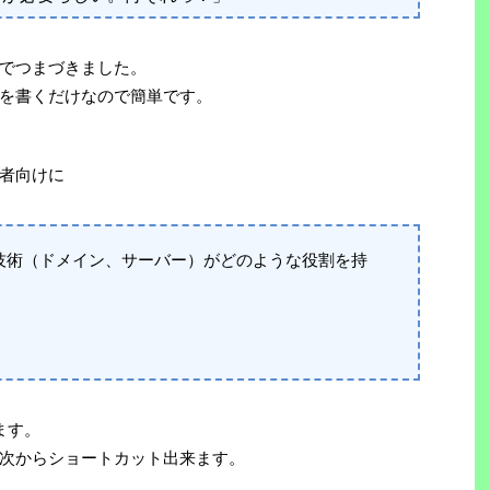
でつまづきました。
を書くだけなので簡単です。
者向けに
技術（ドメイン、サーバー）がどのような役割を持
ます。
次からショートカット出来ます。