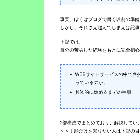
事実、ぼくはブログで書く以前の準備
しかし、それさえ超えてしまえば記事
下記では、
自分の苦労した経験をもとに完全初心
WEBサイトサービスの中で各
っているのか。
具体的に始めるまでの手順
2部構成でまとめており、解説してい
＞＞手順だけを知りたい人は下記の目