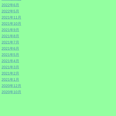
2022年6月
2022年5月
2021年11月
2021年10月
2021年9月
2021年8月
2021年7月
2021年6月
2021年5月
2021年4月
2021年3月
2021年2月
2021年1月
2020年12月
2020年10月