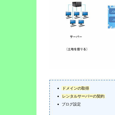
ドメインの取得
レンタルサーバーの契約
ブログ設定