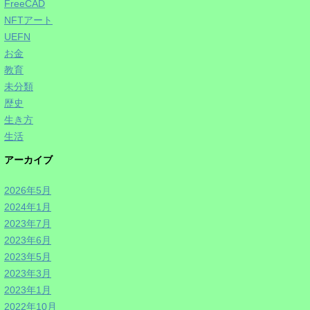
FreeCAD
NFTアート
UEFN
お金
教育
未分類
歴史
生き方
生活
アーカイブ
2026年5月
2024年1月
2023年7月
2023年6月
2023年5月
2023年3月
2023年1月
2022年10月