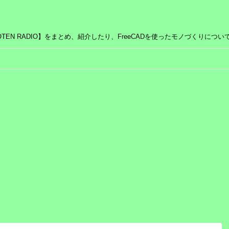
EN RADIO】をまとめ、紹介したり、FreeCADを使ったモノづくりにつ