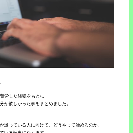
。
が苦労した経験をもとに
分が欲しかった事をまとめました。
か迷っている人に向けて、どうやって始めるのか。
ている記事になります。