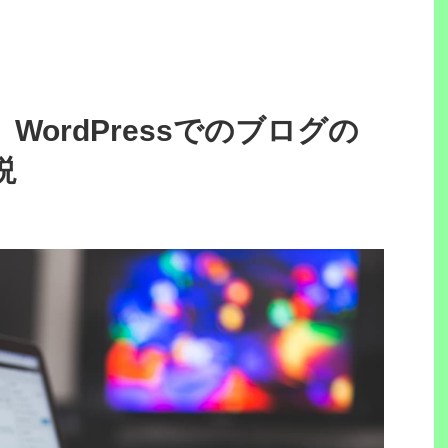
WordPressでのブログの
説