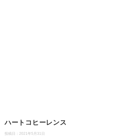
ハートコヒーレンス
投稿日：
2021年5月31日