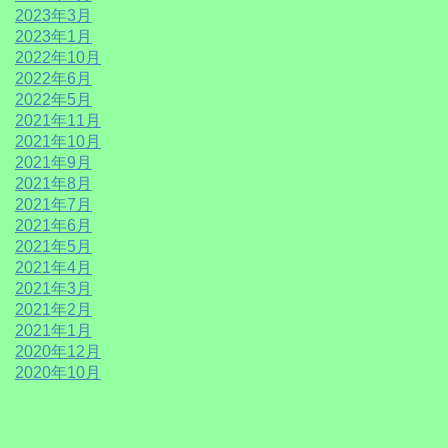
2023年3月
2023年1月
2022年10月
2022年6月
2022年5月
2021年11月
2021年10月
2021年9月
2021年8月
2021年7月
2021年6月
2021年5月
2021年4月
2021年3月
2021年2月
2021年1月
2020年12月
2020年10月