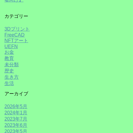
カテゴリー
3Dプリント
FreeCAD
NFTアート
UEFN
お金
教育
未分類
歴史
生き方
生活
アーカイブ
2026年5月
2024年1月
2023年7月
2023年6月
2023年5月