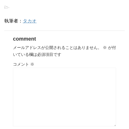
-
執筆者：
タカオ
comment
メールアドレスが公開されることはありません。
※
が付
いている欄は必須項目です
コメント
※