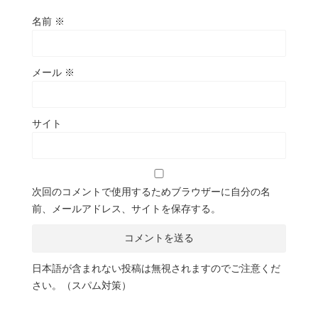
名前
※
メール
※
サイト
次回のコメントで使用するためブラウザーに自分の名
前、メールアドレス、サイトを保存する。
日本語が含まれない投稿は無視されますのでご注意くだ
さい。（スパム対策）