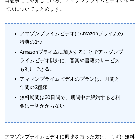
当記事でご紹介している。アマゾンプライムビデオのサー
ビスについてまとめます。
アマゾンプライムビデオはAmazonプライムの
特典の1つ
Amazonプライムに加入することでアマゾンプ
ライムビデオ以外に、音楽や書籍のサービス
も利用できる。
アマゾンプライムビデオのプランは、月間と
年間の2種類
無料期間は30日間で、期間中に解約すると料
金は一切かからない
アマゾンプライムビデオに興味を持った方は、まずは無料