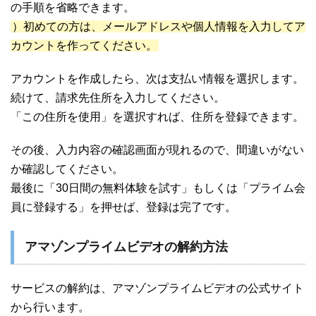
の手順を省略できます。
）初めての方は、メールアドレスや個人情報を入力してア
カウントを作ってください。
アカウントを作成したら、次は支払い情報を選択します。
続けて、請求先住所を入力してください。
「この住所を使用」を選択すれば、住所を登録できます。
その後、入力内容の確認画面が現れるので、間違いがない
か確認してください。
最後に「30日間の無料体験を試す」もしくは「プライム会
員に登録する」を押せば、登録は完了です。
アマゾンプライムビデオの解約方法
サービスの解約は、アマゾンプライムビデオの公式サイト
から行います。