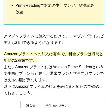
PrimeReadingで対象の本、マンガ、雑誌読み
放題
アマゾンプライムに加入するだけで、アマゾンプライムビ
デオも利用できるようになります。
Amazonプライムへの加入は有料で、料金プランは月間と
年間の2種類です。
また、AmazonプライムにはAmazon Prime Studentという
学生向けプランも存在し、通常プランと学生向けプランで
は支払い額が異なります。
以下にAmazonプライムの料金を表にまとめたので確認し
ておきましょう。
（通常会
学生向けプラン